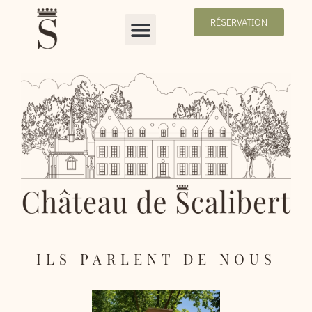
RÉSERVATION
ILS PARLENT DE NOUS