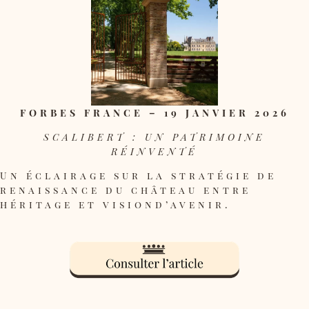
FORBES FRANCE – 19 JANVIER 2026
SCALIBERT : UN PATRIMOINE
RÉINVENTÉ
Un éclairage sur la stratégie de
renaissance du château entre
héritage et visiond’avenir.