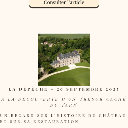
LA DÉPÊCHE – 29 SEPTEMBRE 2025
À LA DÉCOUVERTE D’UN TRÉSOR CACHÉ
DU TARN
Un regard sur l’histoire du château
et sur sa restauration.