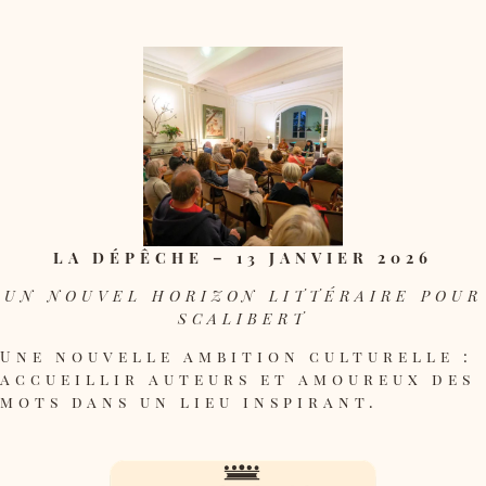
LA DÉPÊCHE – 13 JANVIER 2026
UN NOUVEL HORIZON LITTÉRAIRE POUR
SCALIBERT
Une nouvelle ambition culturelle :
accueillir auteurs et amoureux des
mots dans un lieu inspirant.