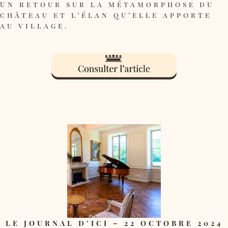
Un retour sur la métamorphose du
château et l’élan qu’elle apporte
au village.
LE JOURNAL D’ICI – 22 OCTOBRE 2024