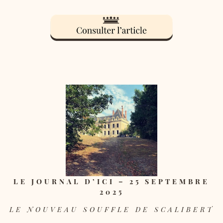
LE JOURNAL D’ICI – 25 SEPTEMBRE
2025
LE NOUVEAU SOUFFLE DE SCALIBERT