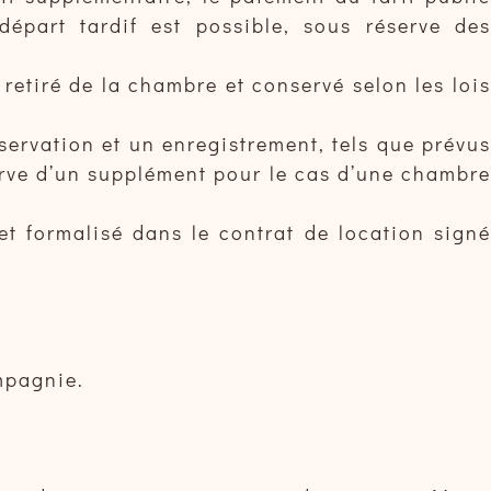
départ tardif est possible, sous réserve des
etiré de la chambre et conservé selon les lois
servation et un enregistrement, tels que prévus
serve d’un supplément pour le cas d’une chambre
et formalisé dans le contrat de location signé
mpagnie.