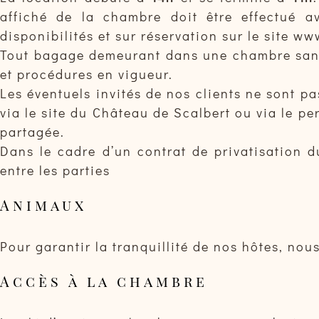
affiché de la chambre doit être effectué av
disponibilités et sur réservation sur le site 
Tout bagage demeurant dans une chambre sans r
et procédures en vigueur.
Les éventuels invités de nos clients ne sont pa
via le site du Château de Scalbert ou via le p
partagée.
Dans le cadre d’un contrat de privatisation d
entre les parties
Animaux
Pour garantir la tranquillité de nos hôtes, no
Accès à la chambre